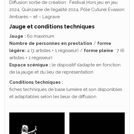
Diffusion sortie de création : Festival Hors jeu en jeu
2024, Quinzaine de l’égalité 2024, Pôle Cuturel Evasion
Ambarès – et – Lagrave
Jauge et conditions techniques
Jauge :
60 maximum
Nombre de personnes en prestation
/
forme
légère:
4 (3 artistes + 1 régisseur) /
forme pleine
: 7 (6
artistes + 1 régisseur)
Espace scénique :
le dispositif s’adapte en fonction
de la jauge et du lieu de représentation
Conditions techniques :
fiches techniques de base lumière et son disponibles
et adaptables selon les lieux de diffusion