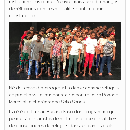
restitution sous forme d’œuvre mais aussi d’échanges
de réflexions dont les modalités sont en cours de
construction.
Né de l’envie d’interroger « La danse comme refuge »,
ce projet a vu le jour dans la rencontre entre Roxane
Mares et le chorégraphe Salia Sanou.
Il a été porteur au Burkina Faso d’un programme qui
permet à des artistes de mettre en place des ateliers
de danse auprès de réfugiés dans les camps où ils