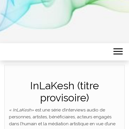
InLaKesh (titre
provisoire)
« InLaKesh»
est une série d’interviews audio de
personnes, artistes, bénéficiaires, acteurs engagés
dans l’humain et la médiation artistique en vue d’une